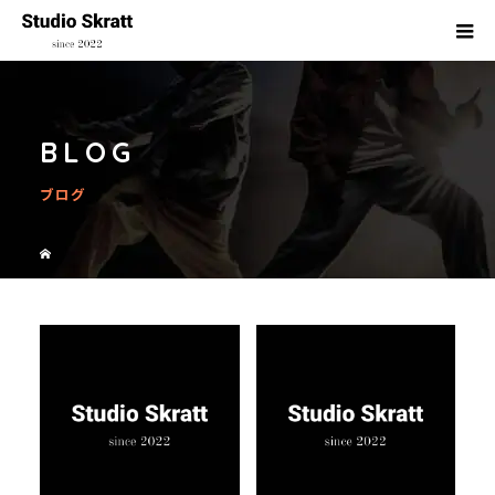
BLOG
ブログ