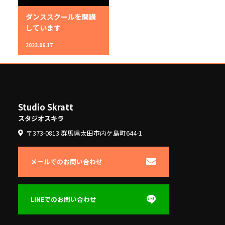
ダンススクールを開講
しています
2023.06.17
Studio Skratt
スタジオスキラ
〒373-0813 群馬県太田市内ケ島町644-1
メールでのお問い合わせ
LINEでのお問い合わせ