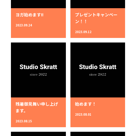
ヨガ始めます!!
プレゼントキャンペー
ン！！
2023.09.24
2023.09.12
残暑御見舞い申し上げ
始めます！
ます。
2023.08.01
2023.08.15