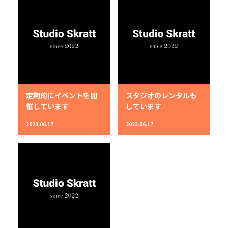
定期的にイベントを開
スタジオのレンタルも
催しています
しています
2023.06.17
2023.06.17