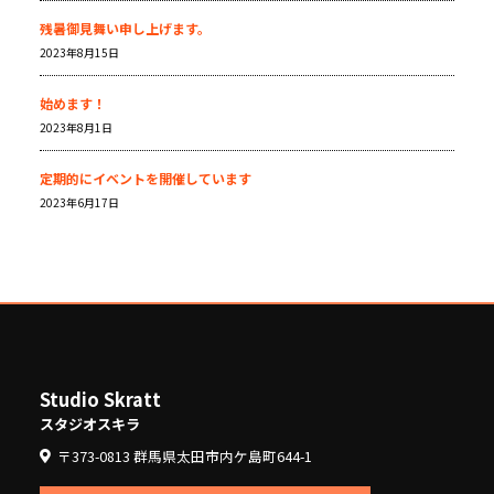
残暑御見舞い申し上げます。
2023年8月15日
始めます！
2023年8月1日
定期的にイベントを開催しています
2023年6月17日
Studio Skratt
スタジオスキラ
〒373-0813 群馬県太田市内ケ島町644-1