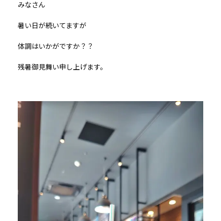
みなさん
暑い日が続いてますが
体調はいかがですか？？
残暑御見舞い申し上げます。