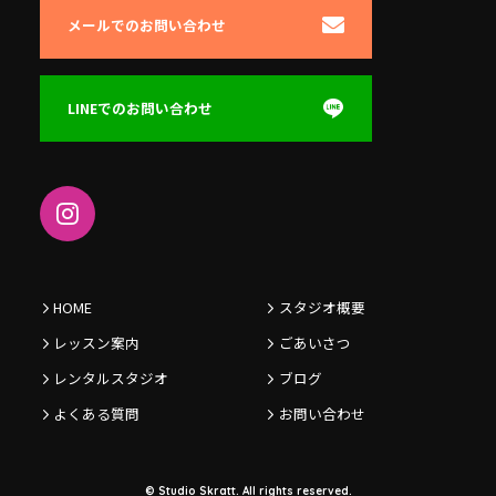
メールでのお問い合わせ
LINEでのお問い合わせ
HOME
スタジオ概要
レッスン案内
ごあいさつ
レンタルスタジオ
ブログ
よくある質問
お問い合わせ
© Studio Skratt. All rights reserved.