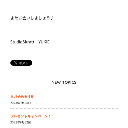
またお会いしましょう♪
StudioSkratt YUKIE
NEW TOPICS
ヨガ始めます!!
2023年9月24日
プレゼントキャンペーン！！
2023年9月12日