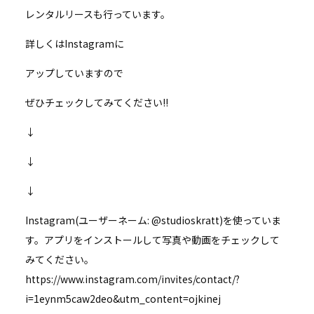
レンタルリースも行っています。
詳しくはInstagramに
アップしていますので
ぜひチェックしてみてください!!
↓
↓
↓
Instagram(ユーザーネーム: @studioskratt)を使っていま
す。アプリをインストールして写真や動画をチェックして
みてください。
https://www.instagram.com/invites/contact/?
i=1eynm5caw2deo&utm_content=ojkinej