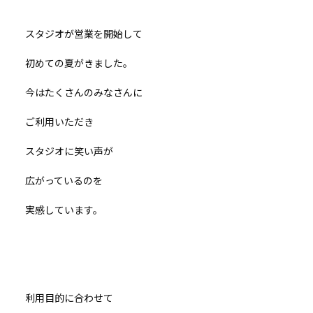
スタジオが営業を開始して
初めての夏がきました。
今はたくさんのみなさんに
ご利用いただき
スタジオに笑い声が
広がっているのを
実感しています。
利用目的に合わせて