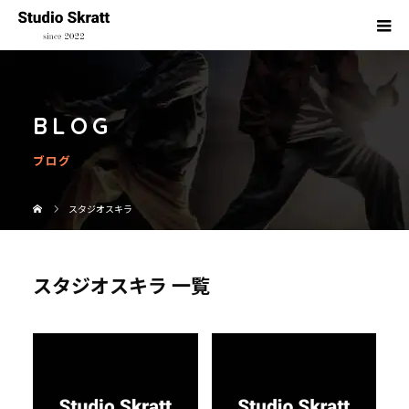
BLOG
ブログ
スタジオスキラ
スタジオスキラ 一覧