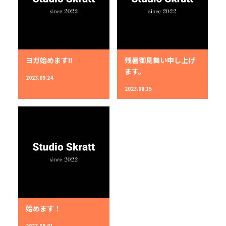
ヨガ始めます!!
残暑御見舞い申し上げ
ます。
2023.09.24
2023.08.15
始めます！
2023.08.01