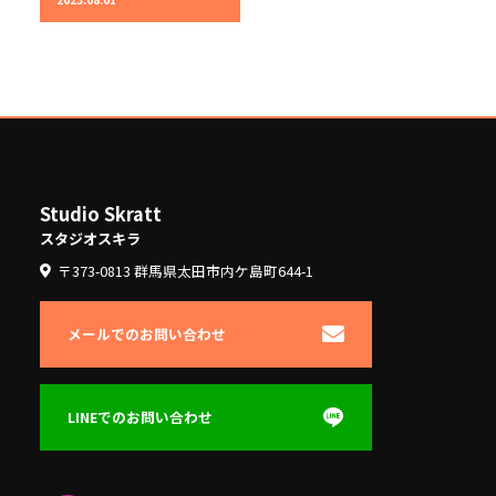
Studio Skratt
スタジオスキラ
〒373-0813 群馬県太田市内ケ島町644-1
メールでのお問い合わせ
LINEでのお問い合わせ